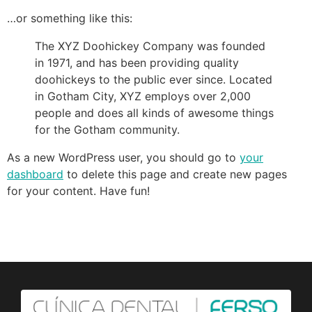
…or something like this:
The XYZ Doohickey Company was founded
in 1971, and has been providing quality
doohickeys to the public ever since. Located
in Gotham City, XYZ employs over 2,000
people and does all kinds of awesome things
for the Gotham community.
As a new WordPress user, you should go to
your
dashboard
to delete this page and create new pages
for your content. Have fun!