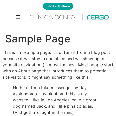
Pedir cita ahora
Sample Page
This is an example page. It’s different from a blog post
because it will stay in one place and will show up in
your site navigation (in most themes). Most people start
with an About page that introduces them to potential
site visitors. It might say something like this:
Hi there! I’m a bike messenger by day,
aspiring actor by night, and this is my
website. I live in Los Angeles, have a great
dog named Jack, and I like piña coladas.
(And gettin’ caught in the rain.)