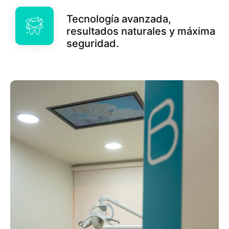
Tecnología avanzada,
resultados naturales y máxima
seguridad.