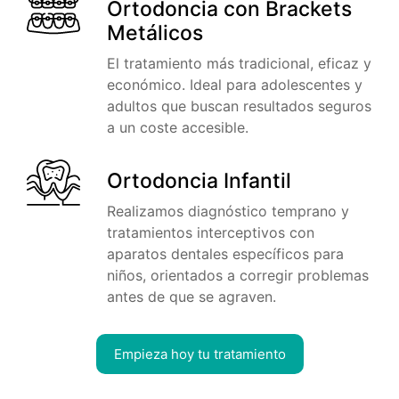
Ortodoncia con Brackets
Metálicos
El tratamiento más tradicional, eficaz y
económico. Ideal para adolescentes y
adultos que buscan resultados seguros
a un coste accesible.
Ortodoncia Infantil
Realizamos diagnóstico temprano y
tratamientos interceptivos con
aparatos dentales específicos para
niños, orientados a corregir problemas
antes de que se agraven.
Empieza hoy tu tratamiento