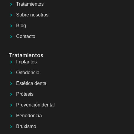
Tratamientos
Sobre nosotros
Blog
Contacto
Tratamientos
Implantes
Ortodoncia
Estética dental
Prótesis
Prevención dental
Periodoncia
Bruxismo