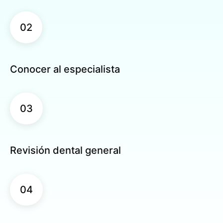
02
Conocer al especialista
03
Revisión dental general
04