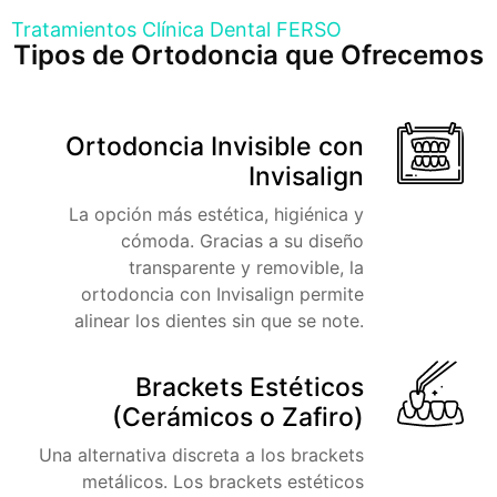
Tratamientos Clínica Dental FERSO
Tipos de Ortodoncia que Ofrecemos
Ortodoncia Invisible con
Invisalign
La opción más estética, higiénica y
cómoda. Gracias a su diseño
transparente y removible, la
ortodoncia con Invisalign permite
alinear los dientes sin que se note.
Brackets Estéticos
(Cerámicos o Zafiro)
Una alternativa discreta a los brackets
metálicos. Los brackets estéticos