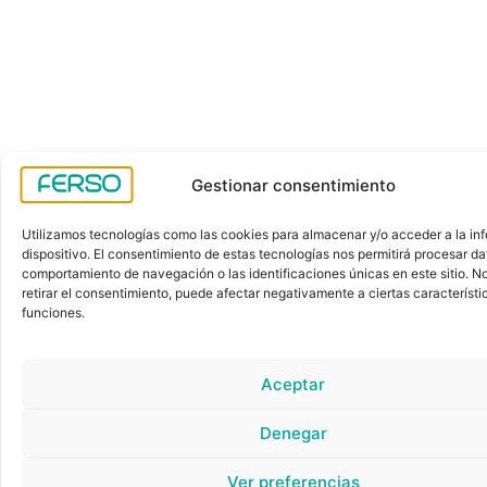
Gestionar consentimiento
Utilizamos tecnologías como las cookies para almacenar y/o acceder a la in
dispositivo. El consentimiento de estas tecnologías nos permitirá procesar d
comportamiento de navegación o las identificaciones únicas en este sitio. No
retirar el consentimiento, puede afectar negativamente a ciertas característi
funciones.
Aceptar
Denegar
Ver preferencias