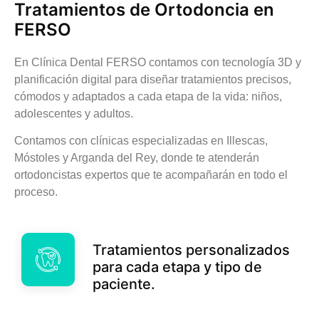
Tratamientos de Ortodoncia en
FERSO
En Clínica Dental FERSO contamos con tecnología 3D y
planificación digital para diseñar tratamientos precisos,
cómodos y adaptados a cada etapa de la vida: niños,
adolescentes y adultos.
Contamos con clínicas especializadas en Illescas,
Móstoles y Arganda del Rey, donde te atenderán
ortodoncistas expertos que te acompañarán en todo el
proceso.
Tratamientos personalizados
para cada etapa y tipo de
paciente.