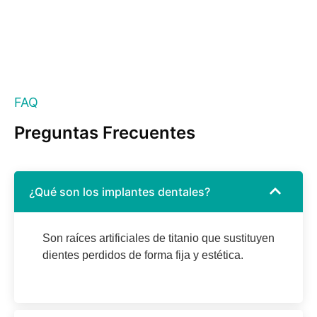
FAQ
Preguntas Frecuentes
¿Qué son los implantes dentales?
Son raíces artificiales de titanio que sustituyen
dientes perdidos de forma fija y estética.