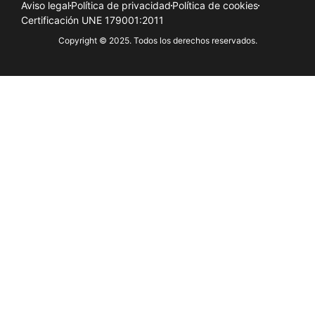
Aviso legal
Política de privacidad
Política de cookies
Certificación UNE 179001:2011
Copyright © 2025. Todos los derechos reservados.