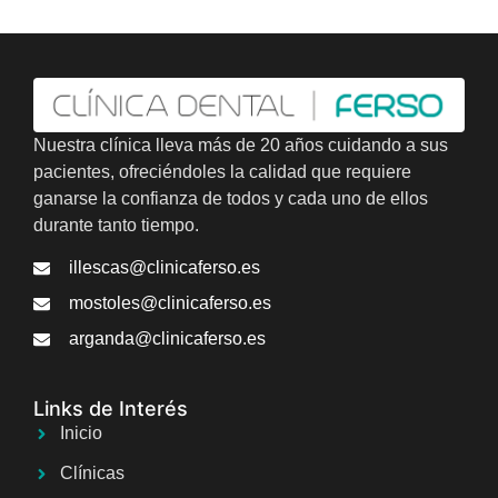
Nuestra clínica lleva más de 20 años cuidando a sus
pacientes, ofreciéndoles la calidad que requiere
ganarse la confianza de todos y cada uno de ellos
durante tanto tiempo.
illescas@clinicaferso.es
mostoles@clinicaferso.es
arganda@clinicaferso.es
Links de Interés
Inicio
Clínicas