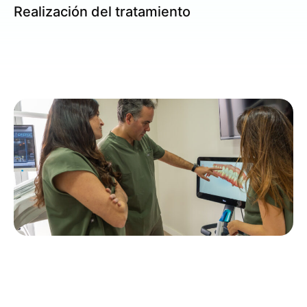
Realización del tratamiento