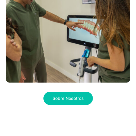
Sobre Nosotros