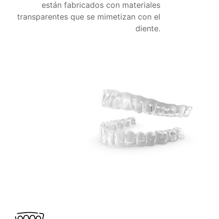
están fabricados con materiales
transparentes que se mimetizan con el
diente.