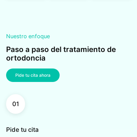
Nuestro enfoque
Paso a paso del tratamiento de
ortodoncia
Pide tu cita ahora
01
Pide tu cita