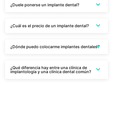
¿Duele ponerse un implante dental?
¿Cuál es el precio de un implante dental?
¿Dónde puedo colocarme implantes dentales?
¿Qué diferencia hay entre una clínica de
implantología y una clínica dental común?