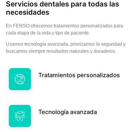
Servicios dentales para todas las
necesidades
En FERSO ofrecemos tratamientos personalizados para
cada etapa de la vida y tipo de paciente.
Usamos tecnología avanzada, priorizamos la seguridad y
buscamos siempre resultados naturales y duraderos.
Tratamientos personalizados
Tecnología avanzada