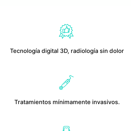
Tecnología digital 3D, radiología sin dolor
Read More
Tratamientos mínimamente invasivos.
Read More