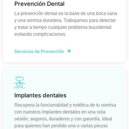
Prevención Dental
La prevención dental es la base de una boca sana
y una sonrisa duradera. Trabajamos para detectar
y tratar a tiempo cualquier problema bucodental
evitando complicaciones.
Servicios de Prevención
Implantes dentales
Recupera la funcionalidad y estética de tu sonrisa
con nuestros implantes dentales en una sola
sesión, seguros, duraderos y con garantía. Ideal
para quienes han perdido una o varias piezas