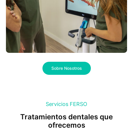
Sobre Nosotros
Servicios FERSO
Tratamientos dentales que
ofrecemos