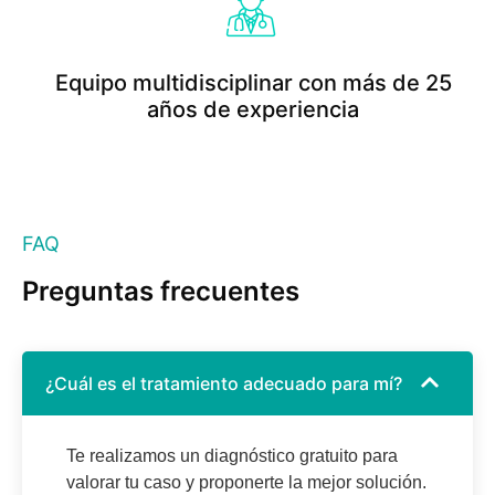
Equipo multidisciplinar con más de 25
años de experiencia
Read More
FAQ
Preguntas frecuentes
¿Cuál es el tratamiento adecuado para mí?
Te realizamos un diagnóstico gratuito para
valorar tu caso y proponerte la mejor solución.