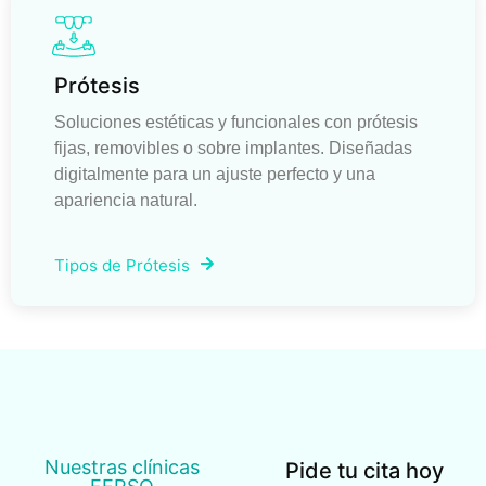
Prótesis
Soluciones estéticas y funcionales con prótesis
fijas, removibles o sobre implantes. Diseñadas
digitalmente para un ajuste perfecto y una
apariencia natural.
Tipos de Prótesis
Nuestras clínicas
Pide tu cita hoy