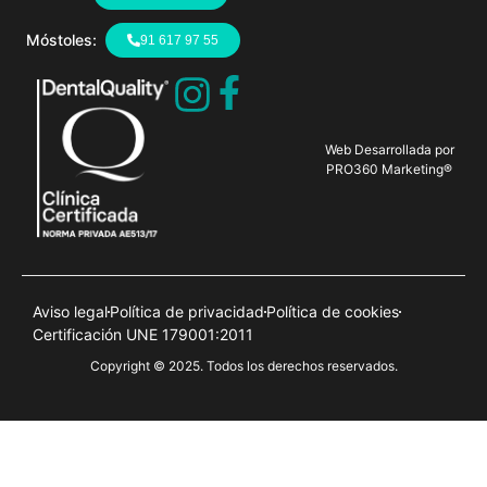
Móstoles:
91 617 97 55
Web Desarrollada por
PRO360 Marketing®
Aviso legal
Política de privacidad
Política de cookies
Certificación UNE 179001:2011
Copyright © 2025. Todos los derechos reservados.