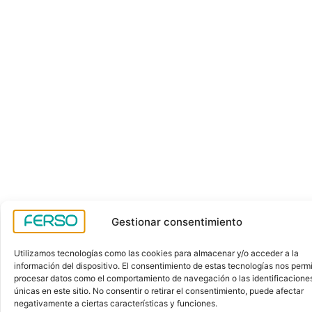
Gestionar consentimiento
Utilizamos tecnologías como las cookies para almacenar y/o acceder a la
información del dispositivo. El consentimiento de estas tecnologías nos permi
procesar datos como el comportamiento de navegación o las identificacione
únicas en este sitio. No consentir o retirar el consentimiento, puede afectar
negativamente a ciertas características y funciones.