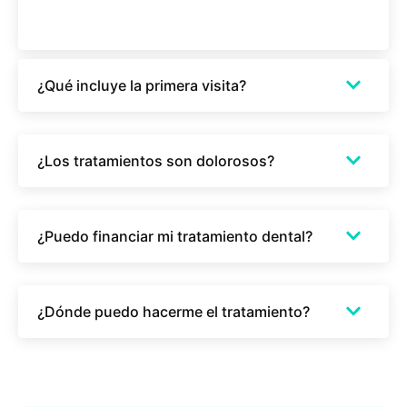
¿Qué incluye la primera visita?
¿Los tratamientos son dolorosos?
¿Puedo financiar mi tratamiento dental?
¿Dónde puedo hacerme el tratamiento?