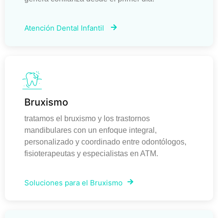
Atención Dental Infantil
Bruxismo
tratamos el bruxismo y los trastornos
mandibulares con un enfoque integral,
personalizado y coordinado entre odontólogos,
fisioterapeutas y especialistas en ATM.
Soluciones para el Bruxismo