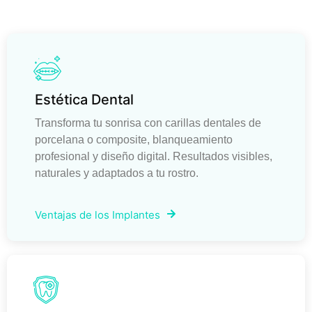
Estética Dental
Transforma tu sonrisa con carillas dentales de
porcelana o composite, blanqueamiento
profesional y diseño digital. Resultados visibles,
naturales y adaptados a tu rostro.
Ventajas de los Implantes