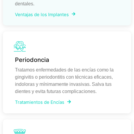
dentales.
Ventajas de los Implantes
Periodoncia
Tratamos enfermedades de las encías como la
gingivitis o periodontitis con técnicas eficaces,
indoloras y mínimamente invasivas. Salva tus
dientes y evita futuras complicaciones.
Tratamientos de Encías