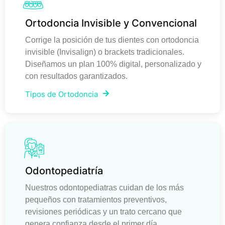
Ortodoncia Invisible y Convencional
Corrige la posición de tus dientes con ortodoncia
invisible (Invisalign) o brackets tradicionales.
Diseñamos un plan 100% digital, personalizado y
con resultados garantizados.
Tipos de Ortodoncia
Odontopediatría
Nuestros odontopediatras cuidan de los más
pequeños con tratamientos preventivos,
revisiones periódicas y un trato cercano que
genera confianza desde el primer día.