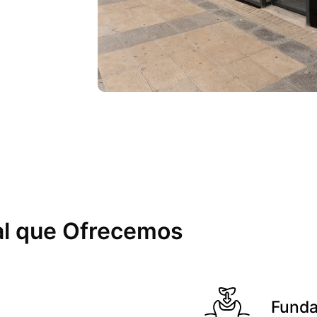
tal que Ofrecemos
Funda