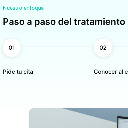
Nuestro enfoque
Paso a paso del tratamiento 
01
02
Pide tu cita
Conocer al e