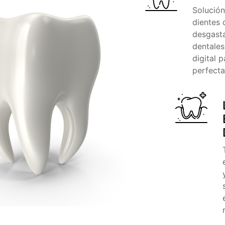
Solución
dientes 
desgast
dentales
digital 
perfecta