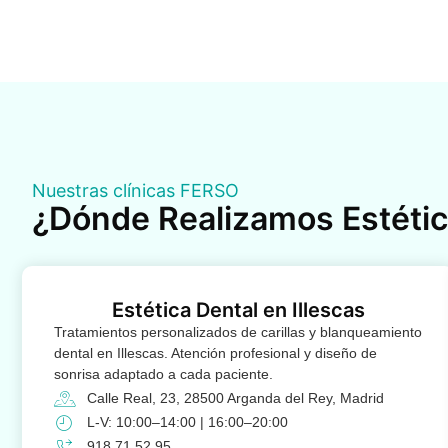
Nuestras clínicas FERSO
¿Dónde Realizamos Estétic
Estética Dental en Illescas
Tratamientos personalizados de carillas y blanqueamiento
dental en Illescas. Atención profesional y diseño de
sonrisa adaptado a cada paciente.
Calle Real, 23, 28500 Arganda del Rey, Madrid
L-V: 10:00–14:00 | 16:00–20:00
918 71 52 95