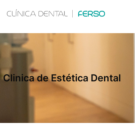
Clinica de Estética Dental