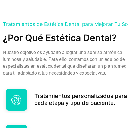
Tratamientos de Estética Dental para Mejorar Tu So
¿Por Qué Estética Dental?
Nuestro objetivo es ayudarte a lograr una sonrisa armónica,
luminosa y saludable. Para ello, contamos con un equipo de
especialistas en estética dental que diseñarán un plan a med
para ti, adaptado a tus necesidades y expectativas.
Tratamientos personalizados para
cada etapa y tipo de paciente.