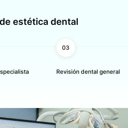
de estética dental
03
specialista
Revisión dental general