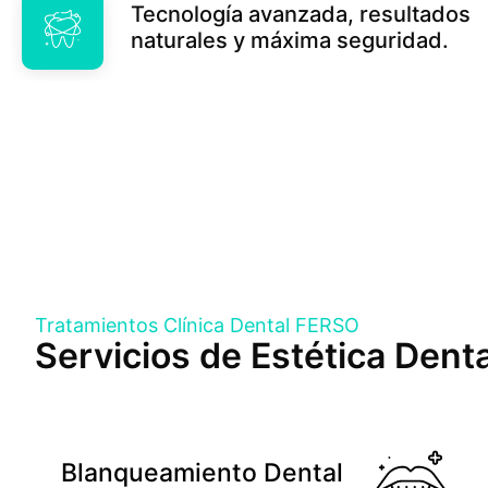
Tecnología avanzada, resultados
naturales y máxima seguridad.
Tratamientos Clínica Dental FERSO
Servicios de Estética Den
Blanqueamiento Dental