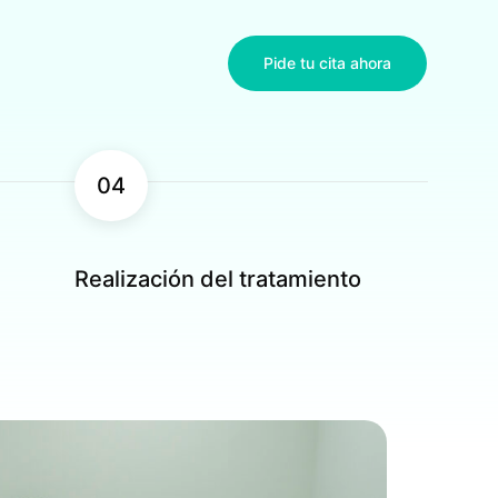
Pide tu cita ahora
04
Realización del tratamiento