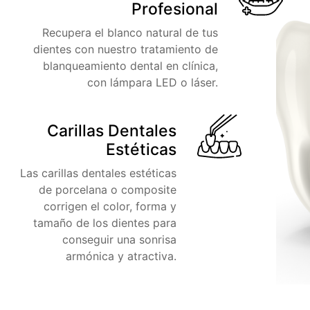
Profesional
Recupera el blanco natural de tus
dientes con nuestro tratamiento de
blanqueamiento dental en clínica,
con lámpara LED o láser.
Carillas Dentales
Estéticas
Las carillas dentales estéticas
de porcelana o composite
corrigen el color, forma y
tamaño de los dientes para
conseguir una sonrisa
armónica y atractiva.